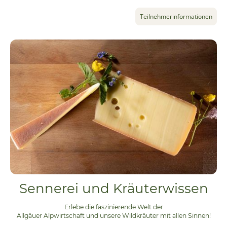
Teilnehmerinformationen
Sennerei und Kräuterwissen
Erlebe die faszinierende Welt der
Allgäuer Alpwirtschaft und unsere Wildkräuter mit allen Sinnen!