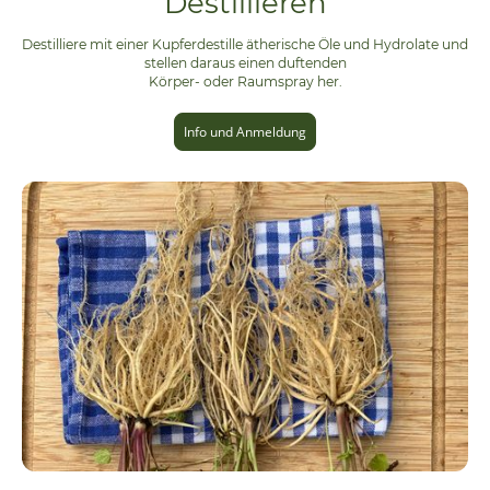
Destillieren
Destilliere mit einer Kupferdestille ätherische Öle und Hydrolate und
stellen daraus einen duftenden
Körper- oder Raumspray her.
Info und Anmeldung