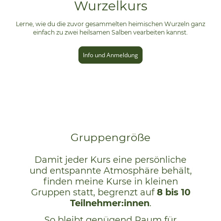
Wurzelkurs
Lerne, wie du die zuvor gesammelten heimischen Wurzeln ganz
einfach zu zwei heilsamen Salben vearbeiten kannst.
Info und Anmeldung
Gruppengröße
Damit jeder Kurs eine persönliche
und entspannte Atmosphäre behält,
finden meine Kurse in kleinen
Gruppen statt, begrenzt auf
8 bis 10
Teilnehmer:innen
.
So bleibt genügend Raum für