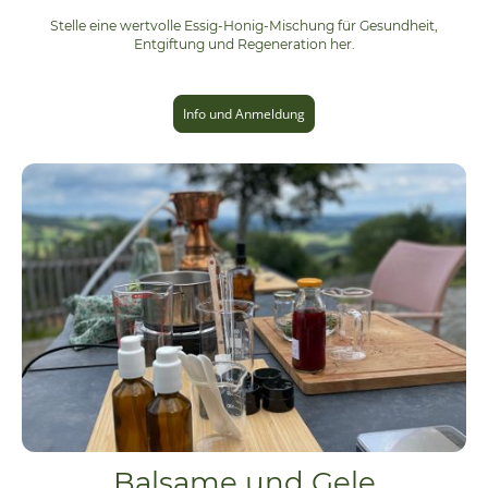
Stelle eine wertvolle Essig-Honig-Mischung für Gesundheit,
Entgiftung und Regeneration her.
Info und Anmeldung
Balsame und Gele