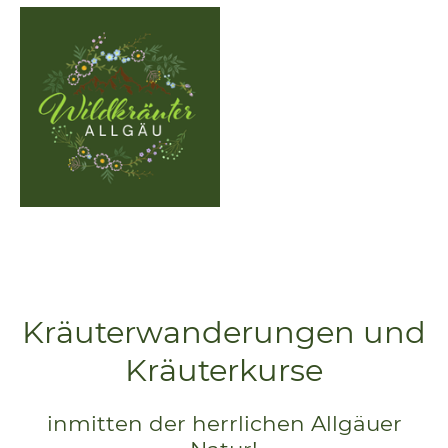
Kräuterwanderungen und
Kräuterkurse
inmitten der herrlichen Allgäuer