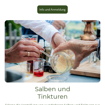
Info und Anmeldung
Salben und
Tinkturen