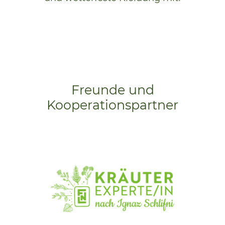
Freunde und
Kooperationspartner