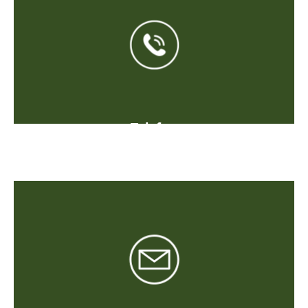
Telefon
+49 151 106 28 182