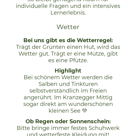
individuelle Fragen und ein intensives
Lernerlebnis.
Wetter
Bei uns gibt es die Wetterregel:
Trägt der Grünten einen Hut, wird das
Wetter gut. Trägt er eine Mütze, gibt
es eine Pfütze.
Highlight
Bei schönem Wetter werden die
Salben und Tinkturen
selbstverständlich im Freien
angerührt. Im Kranzegger Mittig
sogar direkt am wunderschönen
kleinen See 💚
Ob Regen oder Sonnenschein:
Bitte bringe immer festes Schuhwerk
und wetterfeste Kleidung mit!