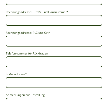
Rechnungsadresse: Straße und Hausnummer
*
Rechnungsadresse: PLZ und Ort
*
Telefonnummer für Rückfragen
E-Mailadresse
*
Anmerkungen zur Bestellung