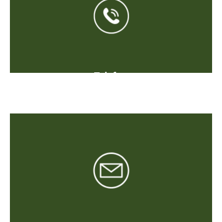
Telefon
+49 151 106 28 182