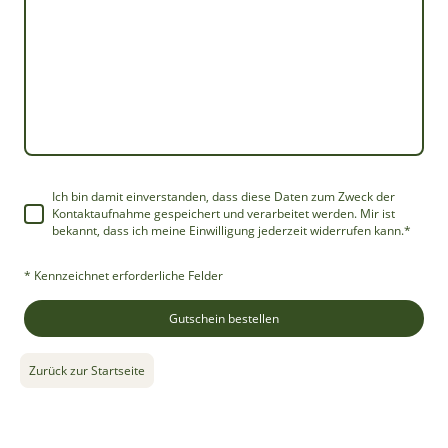
Ich bin damit einverstanden, dass diese Daten zum Zweck der
Kontaktaufnahme gespeichert und verarbeitet werden. Mir ist
bekannt, dass ich meine Einwilligung jederzeit widerrufen kann.
*
* Kennzeichnet erforderliche Felder
Gutschein bestellen
Zurück zur Startseite