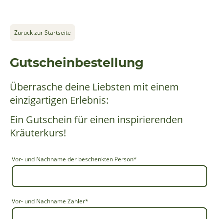
Zurück zur Startseite
Gutscheinbestellung
Überrasche deine Liebsten mit einem
einzigartigen Erlebnis:
Ein Gutschein für einen inspirierenden
Kräuterkurs!
Vor- und Nachname der beschenkten Person
*
Vor- und Nachname Zahler
*