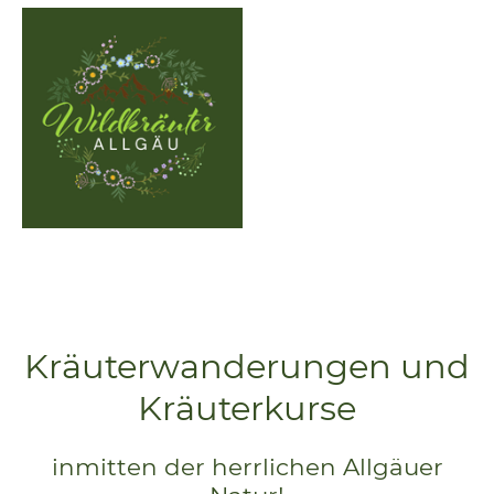
Kräuterwanderungen und
Kräuterkurse
inmitten der herrlichen Allgäuer