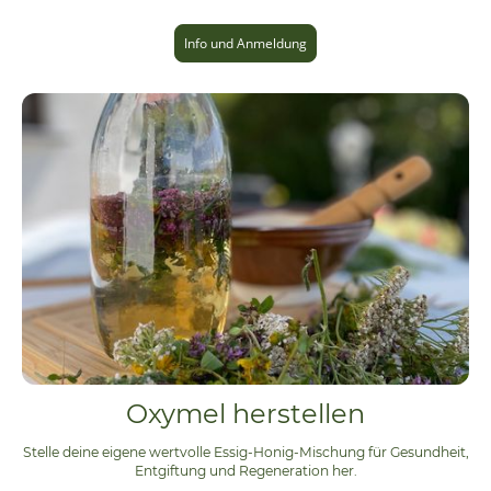
Info und Anmeldung
Oxymel herstellen
Stelle deine eigene wertvolle Essig-Honig-Mischung für Gesundheit,
Entgiftung und Regeneration her.