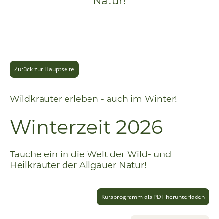
Natur!
Zurück zur Hauptseite
Wildkräuter erleben - auch im Winter!
Winterzeit 2026
Tauche ein in die Welt der Wild- und
Heilkräuter der Allgäuer Natur!
Kursprogramm als PDF herunterladen