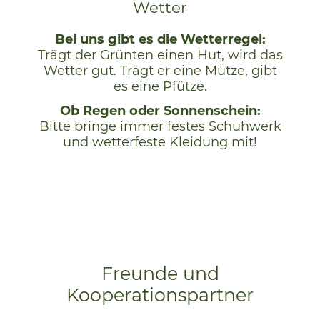
Wetter
Bei uns gibt es die Wetterregel:
Trägt der Grünten einen Hut, wird das
Wetter gut. Trägt er eine Mütze, gibt
es eine Pfütze.
Ob Regen oder Sonnenschein:
Bitte bringe immer festes Schuhwerk
und wetterfeste Kleidung mit!
Freunde und
Kooperationspartner