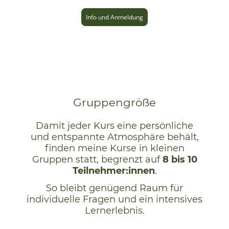
Info und Anmeldung
Gruppengröße
Damit jeder Kurs eine persönliche
und entspannte Atmosphäre behält,
finden meine Kurse in kleinen
Gruppen statt, begrenzt auf
8 bis 10
Teilnehmer:innen
.
So bleibt genügend Raum für
individuelle Fragen und ein intensives
Lernerlebnis.