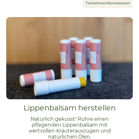
Teilnehmerinformationen
Lippenbalsam herstellen
Natürlich geküsst! Rühre einen
pflegenden Lippenbalsam mit
wertvollen Kräuterauszügen und
natürlichen Ölen.