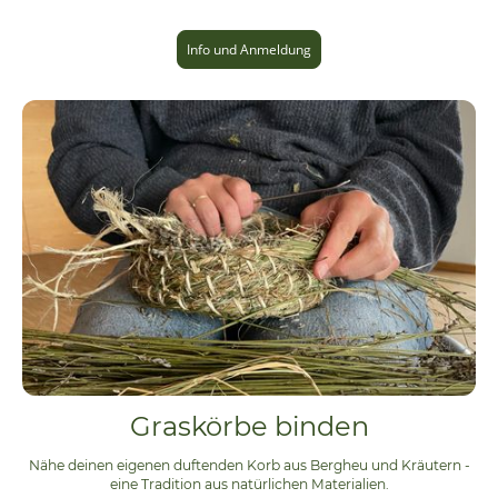
Info und Anmeldung
Graskörbe binden
Nähe deinen eigenen duftenden Korb aus Bergheu und Kräutern -
eine Tradition aus natürlichen Materialien.