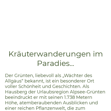
Kräuterwanderungen im
Paradies...
Der Grünten, liebevoll als „Wächter des
Allgäus“ bekannt, ist ein besonderer Ort
voller Schönheit und Geschichten. Als
Hausberg der Urlaubsregion Alpsee-Grünten
beeindruckt er mit seinen 1.738 Metern
Höhe, atemberaubenden Ausblicken und
einer reichen Pflanzenwelt, die zum