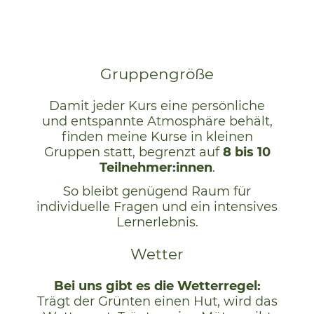
Gruppengröße
Damit jeder Kurs eine persönliche
und entspannte Atmosphäre behält,
finden meine Kurse in kleinen
Gruppen statt, begrenzt auf
8 bis 10
Teilnehmer:innen
.
So bleibt genügend Raum für
individuelle Fragen und ein intensives
Lernerlebnis.
Wetter
Bei uns gibt es die Wetterregel:
Trägt der Grünten einen Hut, wird das