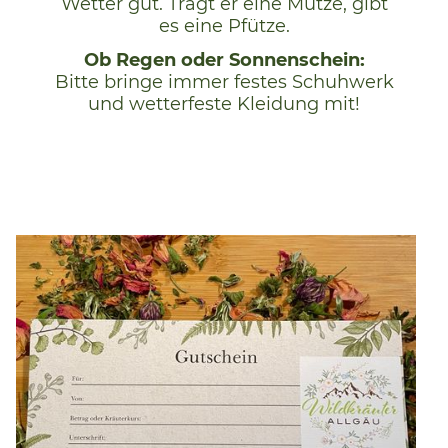
Wetter gut. Trägt er eine Mütze, gibt
es eine Pfütze.
Ob Regen oder Sonnenschein:
Bitte bringe immer festes Schuhwerk
und wetterfeste Kleidung mit!