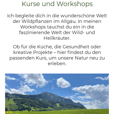
Kurse und Workshops
Ich begleite dich in die wunderschöne Welt
der Wildpflanzen im Allgäu. In meinen
Workshops tauchst du ein in die
faszinierende Welt der Wild- und
Heilkräuter.
Ob für die Küche, die Gesundheit oder
kreative Projekte – hier findest du den
passenden Kurs, um unsere Natur neu zu
erleben.