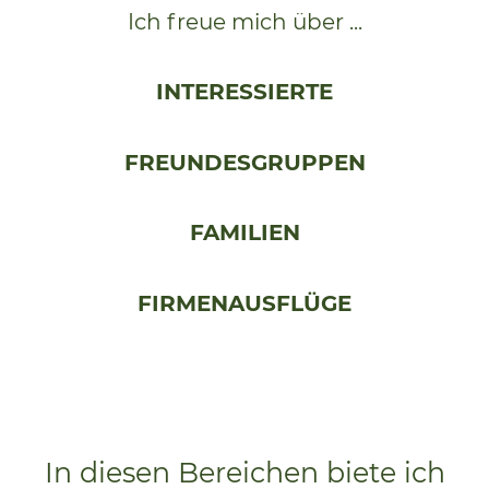
Ich freue mich über ...
INTERESSIERTE
FREUNDESGRUPPEN
FAMILIEN
FIRMENAUSFLÜGE
In diesen Bereichen biete ich