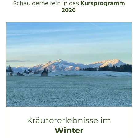
Schau gerne rein in das
Kursprogramm
2026
.
Kräutererlebnisse im
Winter