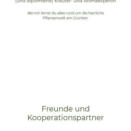
(und diplomierte) Kräuter- und Aromaexpertin
Bei mir lernst du alles rund um die herrliche
Pflanzenwelt am Grünten.
Freunde und
Kooperationspartner