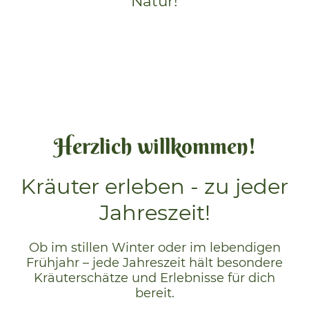
Natur!
Herzlich willkommen!
Kräuter erleben - zu jeder
Jahreszeit!
Ob im stillen Winter oder im lebendigen
Frühjahr – jede Jahreszeit hält besondere
Kräuterschätze und Erlebnisse für dich
bereit.