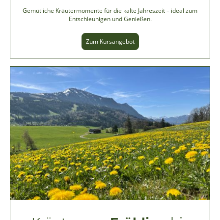
Gemütliche Kräutermomente für die kalte Jahreszeit – ideal zum
Entschleunigen und Genießen.
Zum Kursangebot