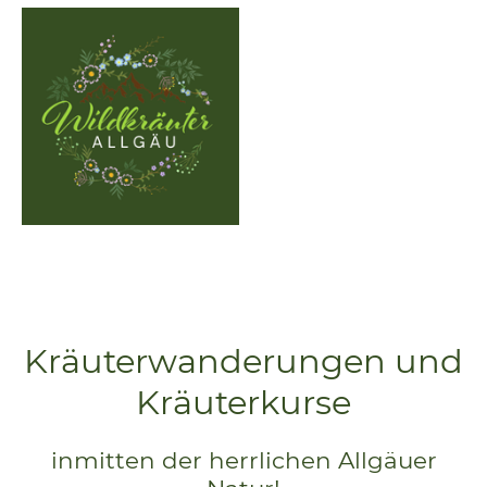
Kräuterwanderungen und
Kräuterkurse
inmitten der herrlichen Allgäuer