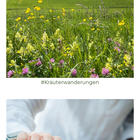
#Kräuterwanderungen