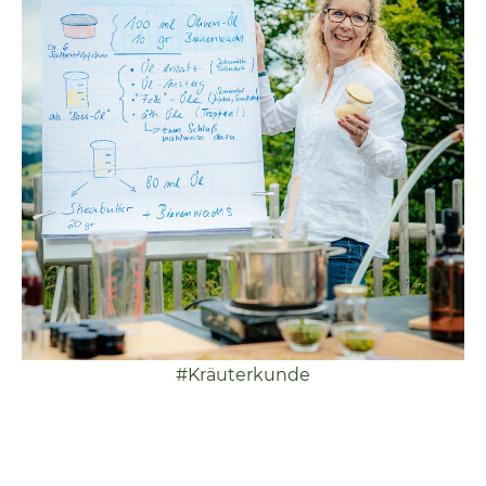
#Kräuterkunde