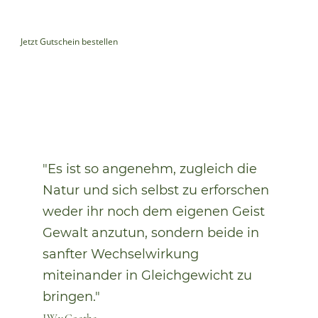
und Kräuterfans!
Jetzt Gutschein bestellen
"Es ist so angenehm, zugleich die
Natur und sich selbst zu erforschen
weder ihr noch dem eigenen Geist
Gewalt anzutun, sondern beide in
sanfter Wechselwirkung
miteinander in Gleichgewicht zu
bringen."